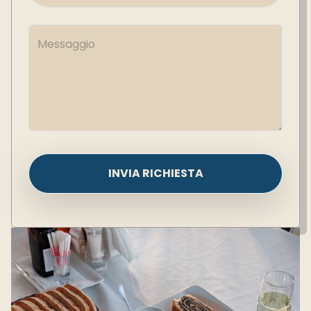
INVIA RICHIESTA