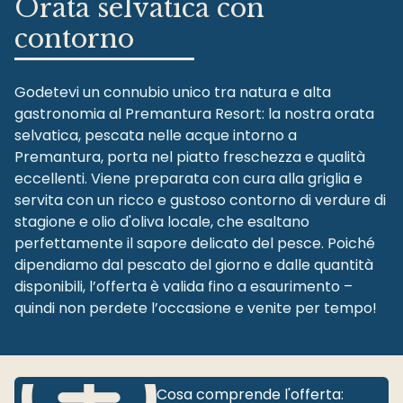
Orata selvatica con
contorno
Godetevi un connubio unico tra natura e alta
gastronomia al Premantura Resort: la nostra orata
selvatica, pescata nelle acque intorno a
Premantura, porta nel piatto freschezza e qualità
eccellenti. Viene preparata con cura alla griglia e
servita con un ricco e gustoso contorno di verdure di
stagione e olio d'oliva locale, che esaltano
perfettamente il sapore delicato del pesce. Poiché
dipendiamo dal pescato del giorno e dalle quantità
disponibili, l’offerta è valida fino a esaurimento –
quindi non perdete l’occasione e venite per tempo!
Cosa comprende l'offerta: