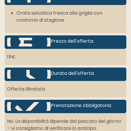
Orata selvatica fresca alla griglia con
contorno di stagione.
Prezzo dell'offerta:
15€
Durata dell'offerta:
Offerta illimitata
Prenotazione obbligatoria:
No. La disponibilità dipende dal pescato del giorno
– vi consigliamo di verificare in anticipo.