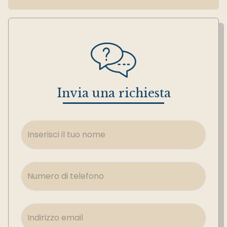
Invia una richiesta