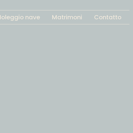
Noleggio nave
Matrimoni
Contatto