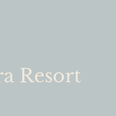
a Resort