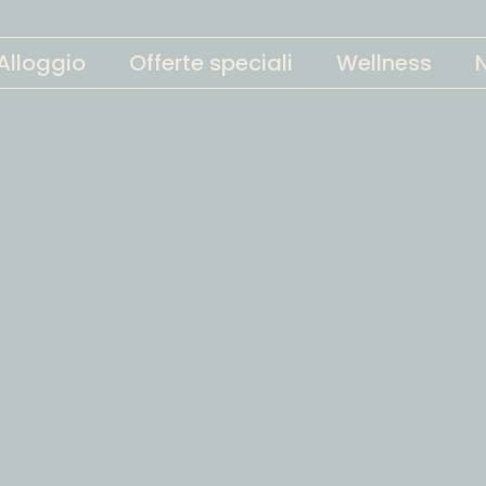
Alloggio
Offerte speciali
Wellness