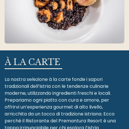
À LA CARTE
La nostra selezione à la carte fonde i sapori
tradizionali dell’Istria con le tendenze culinarie
moderne, utilizzando ingredienti freschi e locali.
Prepariamo ogni piatto con cura e amore, per
offrirvi un’esperienza gourmet di alto livello,
arricchita da un tocco di tradizione istriana. Ecco
perché il Ristorante del Premantura Resort è una
tappa irrinunciabile per chi esplora l’Istria