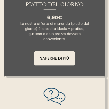
PIATTO DEL GIORNO
6,90€
La nostra offerta di marenda (piatto del
giorno) è la scelta ideale – pratica,
gustosa e a un prezzo davvero
conveniente.
SAPERNE DI PIÙ