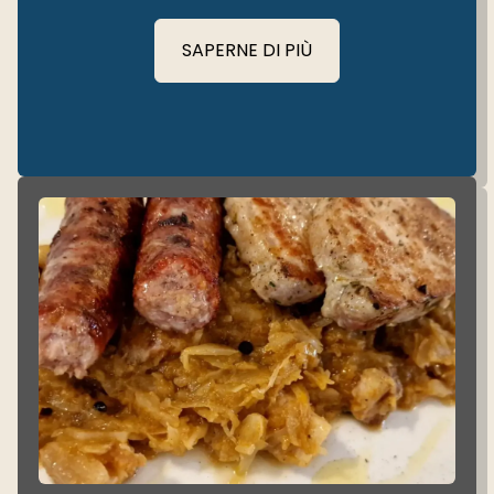
SAPERNE DI PIÙ