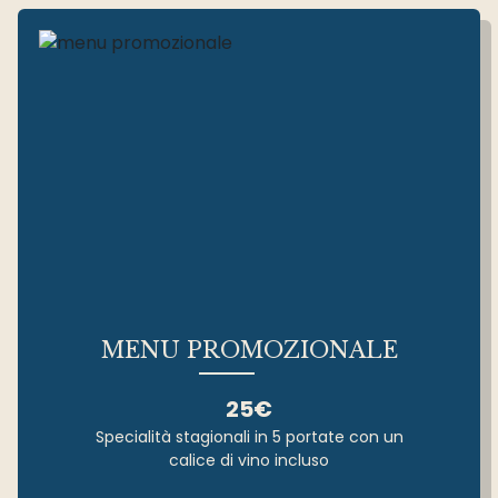
MENU PROMOZIONALE
25€
Specialità stagionali in 5 portate con un
calice di vino incluso