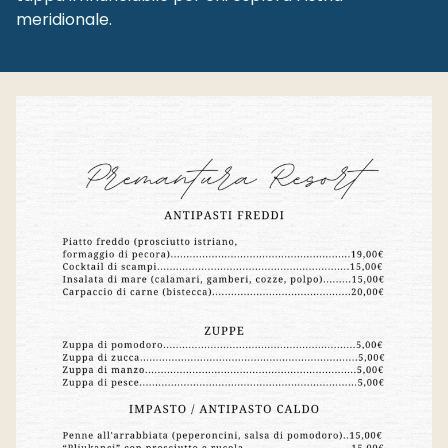
meridionale.