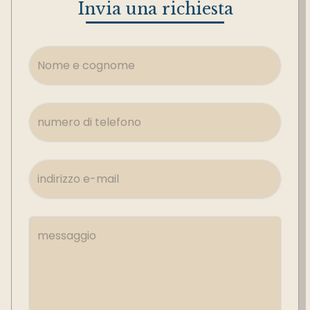
Invia una richiesta