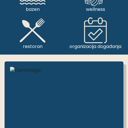
bazen
wellness
restoran
organizacija događanja