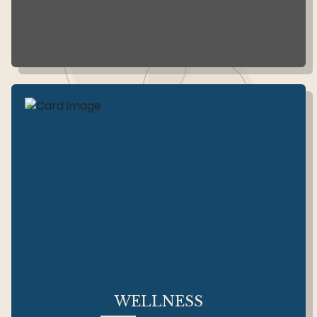
WELLNESS