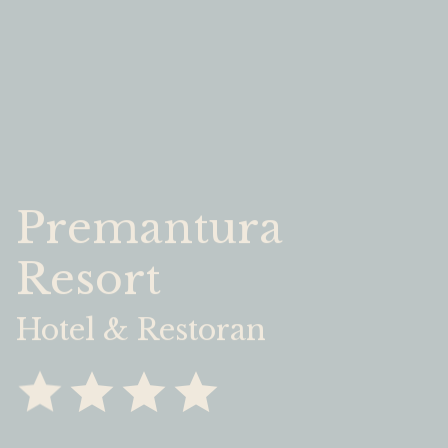
Premantura
Resort
Hotel & Restoran