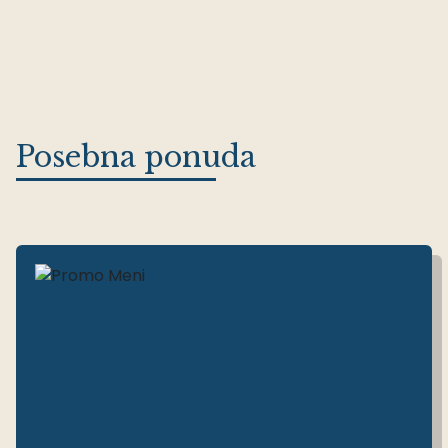
Posebna ponuda