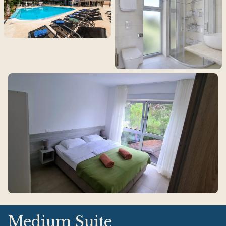
Medium Suite