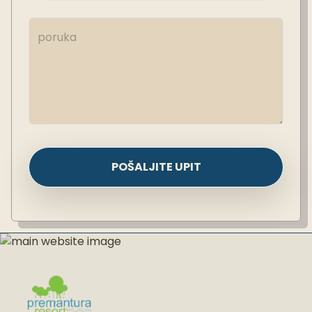
POŠALJITE UPIT