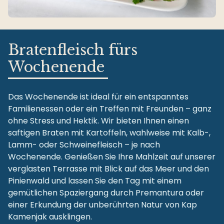
Bratenfleisch fürs
Wochenende
Das Wochenende ist ideal für ein entspanntes
Familienessen oder ein Treffen mit Freunden – ganz
ohne Stress und Hektik. Wir bieten Ihnen einen
saftigen Braten mit Kartoffeln, wahlweise mit Kalb-,
Lamm- oder Schweinefleisch – je nach
Wochenende. Genießen Sie Ihre Mahlzeit auf unserer
verglasten Terrasse mit Blick auf das Meer und den
Pinienwald und lassen Sie den Tag mit einem
gemütlichen Spaziergang durch Premantura oder
einer Erkundung der unberührten Natur von Kap
Kamenjak ausklingen.