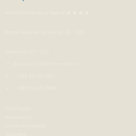
Hotel Premantura Resort
Radno vrijeme recepcije: 08 - 20h
Restoran: 07 - 23h
Runke 43, 52100 Premantura
+385 52 453 027
+385 99 333 2908
Unterkunft
Restaurant
Sonderangebote
Wellness