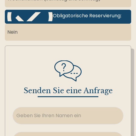
Obligatorische Reservierung:
Nein
Senden Sie eine Anfrage