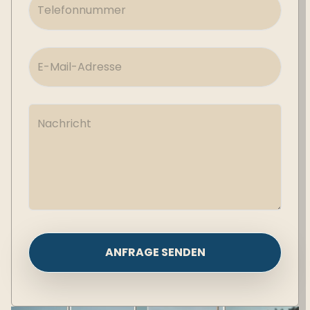
ANFRAGE SENDEN