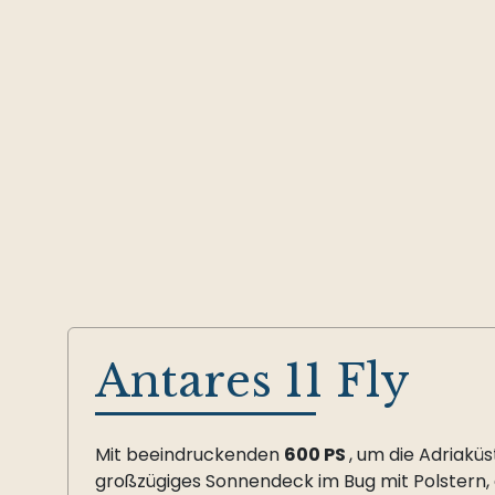
Antares 11 Fly
Mit beeindruckenden
600 PS
, um die Adriaküs
großzügiges Sonnendeck im Bug mit Polstern, 