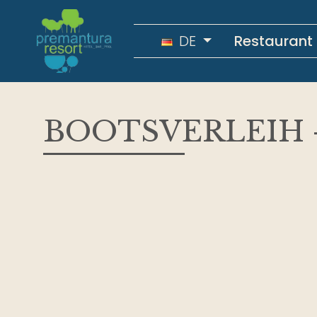
DE
Restaurant
BOOTSVERLEIH -