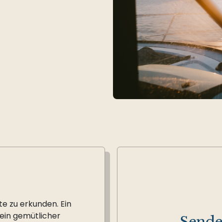
te zu erkunden. Ein
ein gemütlicher
Sende