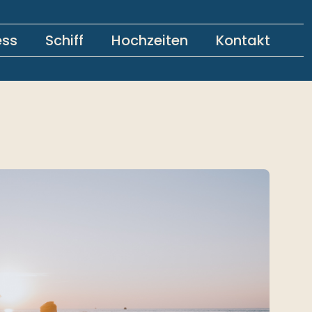
ess
Schiff
Hochzeiten
Kontakt