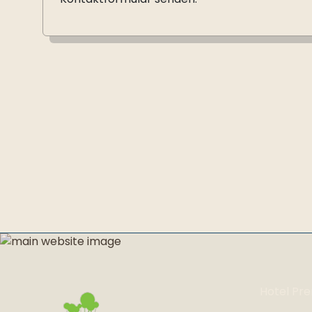
Hotel Pr