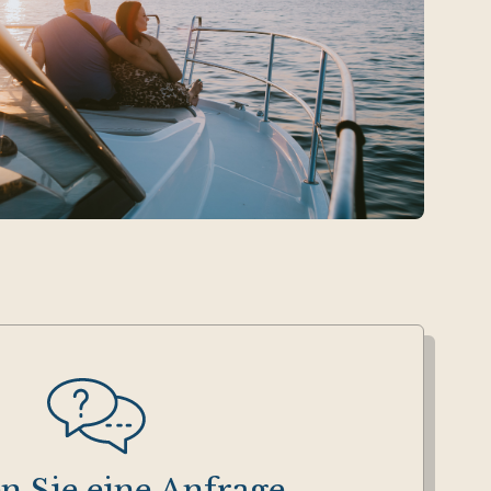
n Sie eine Anfrage