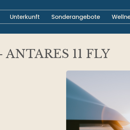
Unterkunft
Sonderangebote
Welln
 ANTARES 11 FLY