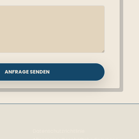
ANFRAGE SENDEN
Datenschutzrichtlinie